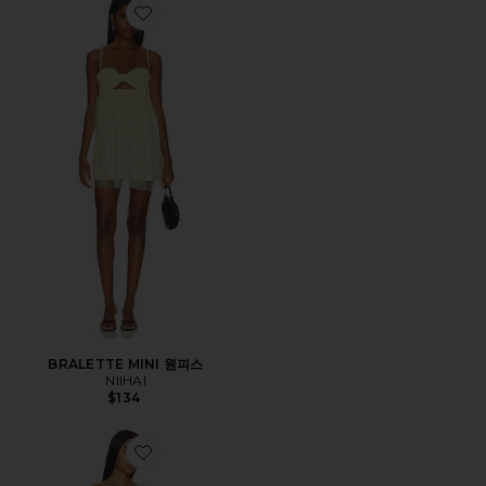
Favorite BRALETTE MINI 원피스
BRALETTE MINI 원피스
NIIHAI
$134
Favorite 스모크드 드레스