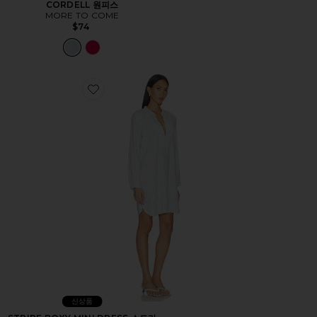
CORDELL 원피스
MORE TO COME
$74
Favorite STRIPE BOXY MINI DRESS 스트라이프 박시 
신상품