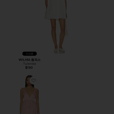
신상품
WILMA 원피스
Tularosa
$190
Favorite FIORA 원피스