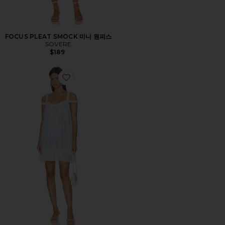
FOCUS PLEAT SMOCK 미니 원피스
SOVERE
$189
Favorite HEARTBREAKER 미니 슬립 드레스