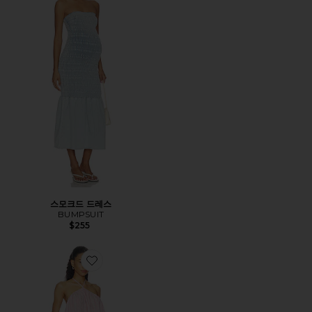
스모크드 드레스
BUMPSUIT
$255
Favorite KALEY 원피스