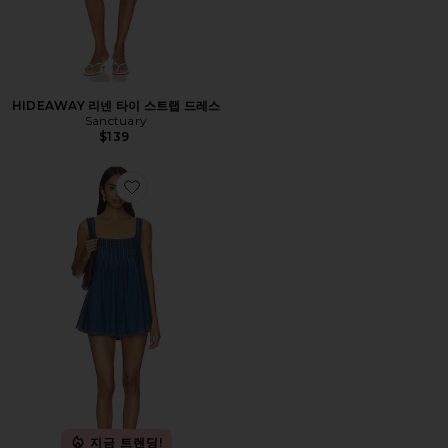
HIDEAWAY 리넨 타이 스트랩 드레스
Sanctuary
$139
Favorite KATIE 튜닉
지금 트렌딩!