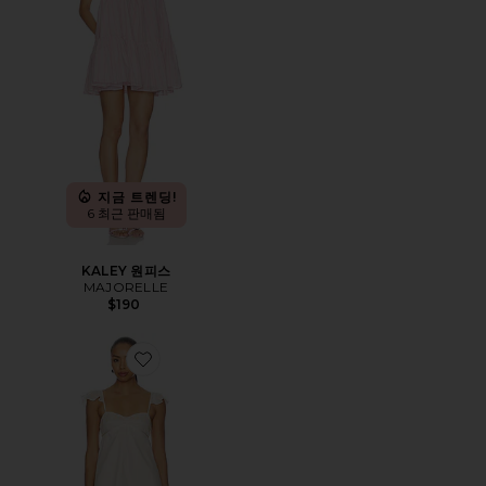
지금 트렌딩!
6 최근 판매됨
KALEY 원피스
MAJORELLE
$190
Favorite MEGAN 슬립 원피스