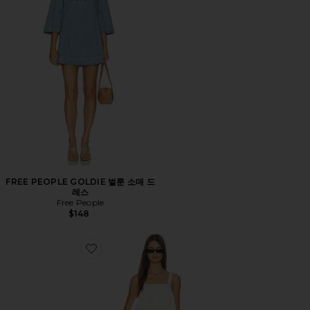
FREE PEOPLE GOLDIE 벌룬 소매 드
레스
Free People
$148
Favorite WILMA 원피스