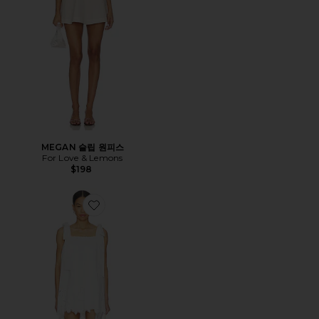
MEGAN 슬립 원피스
For Love & Lemons
$198
Favorite HAILEY 미니 원피스