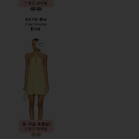
7 최근 판매됨
KATIE 튜닉
Free People
$108
Favorite KINDALL 원피스
지금 트렌딩!
6 최근 판매됨