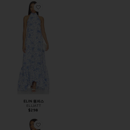
Favorite ELIN 원피스
ELIN 원피스
ELLIATT
$298
Favorite THE CELIA 맥시원피스