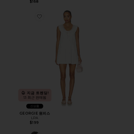
$168
Favorite GEORGIE 원피스
지금 트렌딩!
13 최근 판매됨
신상품
GEORGIE 원피스
LPA
$199