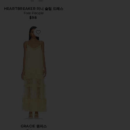
HEARTBREAKER 미니 슬립 드레스
Free People
$98
Favorite GRACIE 원피스
GRACIE 원피스