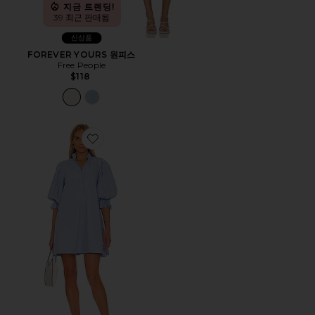
지금 트렌딩!
39 최근 판매됨
신상품
FOREVER YOURS 원피스
Free People
$118
Favorite FOCUS PLEAT SMOCK 미니 원피스