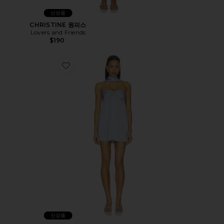
신상품
CHRISTINE 원피스
Lovers and Friends
$190
Favorite CORDELL 원피스
신상품