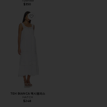
Tularosa
$350
Favorite TEH BIANCA 맥시원피스
TEH BIANCA 맥시원피스
HATCH
$248