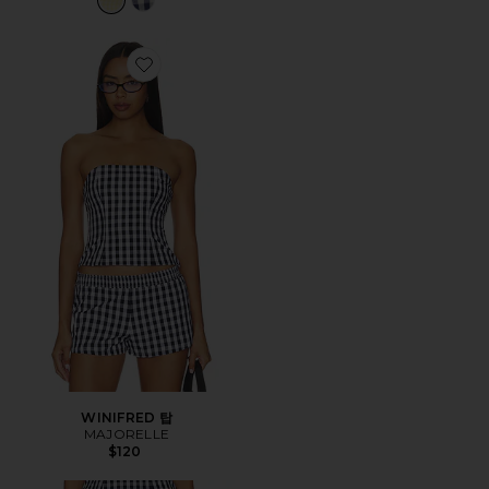
Favorite WINIFRED 탑
WINIFRED 탑
MAJORELLE
$120