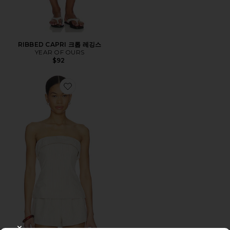
RIBBED CAPRI 크롭 레깅스
YEAR OF OURS
$92
Favorite BRAYLON 탑