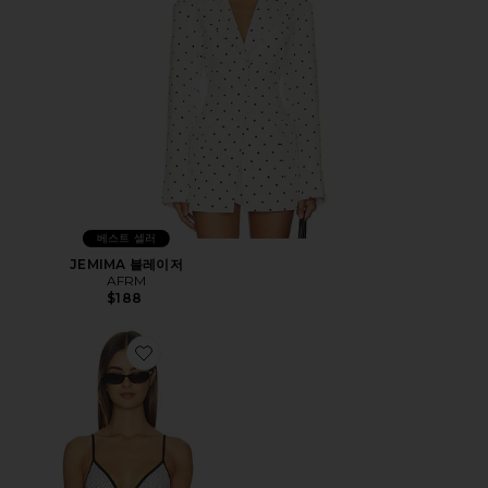
베스트 셀러
JEMIMA 블레이저
AFRM
$188
Favorite JADE 탑