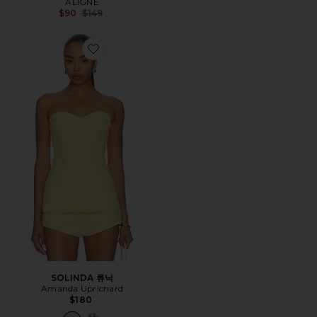
ALIGNE
Previous price:
$90
$149
Favorite SOLINDA 튜닉
SOLINDA 튜닉
Amanda Uprichard
$180