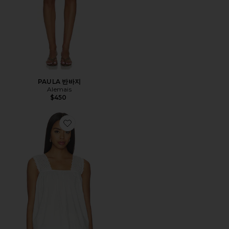
PAULA 반바지
Alemais
$450
Favorite HARRIET 탑