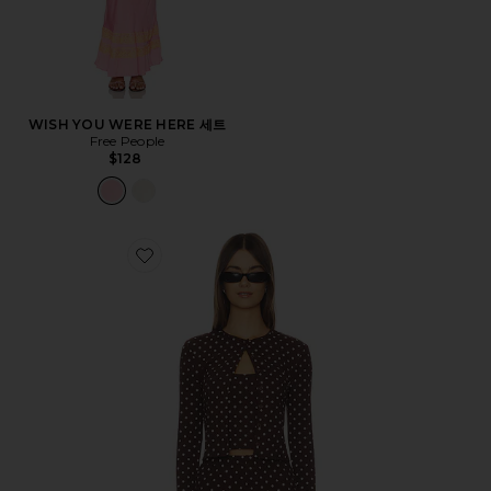
WISH YOU WERE HERE 세트
Free People
$128
Favorite IRIS 가디건 세트