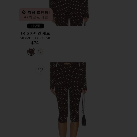
지금 트렌딩!
30 최근 판매됨
신상품
IRIS 가디건 세트
MORE TO COME
$74
Favorite IRIS 카프리