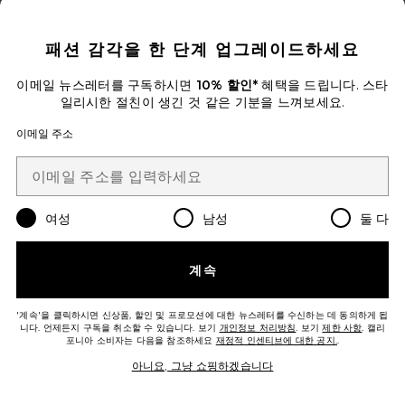
CLOSE MODAL
BRAYLON 탑
패션 감각을 한 단계 업그레이드하세요
ALL THE WAYS
$58
이메일 뉴스레터를 구독하시면
10% 할인*
혜택을 드립니다. 스타
일리시한 절친이 생긴 것 같은 기분을 느껴보세요.
Favorite BRAYLON 반바지
이메일 주소
여성
남성
둘 다
계속
'계속'을 클릭하시면 신상품, 할인 및 프로모션에 대한 뉴스레터를 수신하는 데 동의하게 됩
니다. 언제든지 구독을 취소할 수 있습니다. 보기
개인정보 처리방침
. 보기
제한 사항
. 캘리
포니아 소비자는 다음을 참조하세요
재정적 인센티브에 대한 공지.
.
지금 트렌딩!
15 최근 판매됨
아니요, 그냥 쇼핑하겠습니다