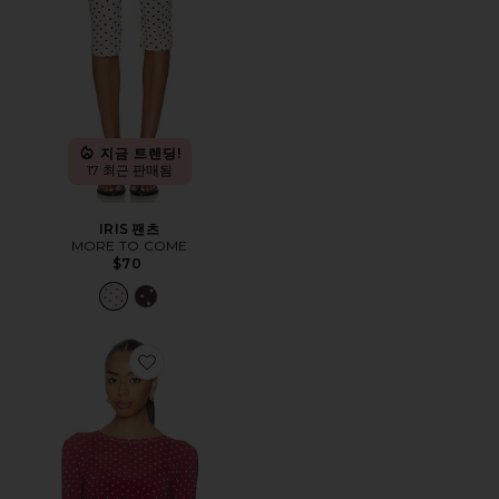
지금 트렌딩!
17 최근 판매됨
IRIS 팬츠
MORE TO COME
$70
Favorite MESH TOP 메시 탑