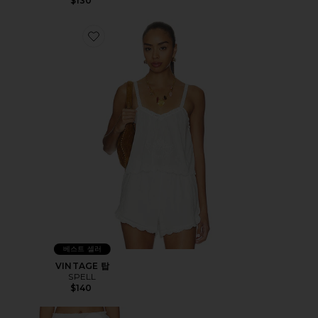
$130
Favorite VINTAGE 탑
베스트 셀러
VINTAGE 탑
SPELL
$140