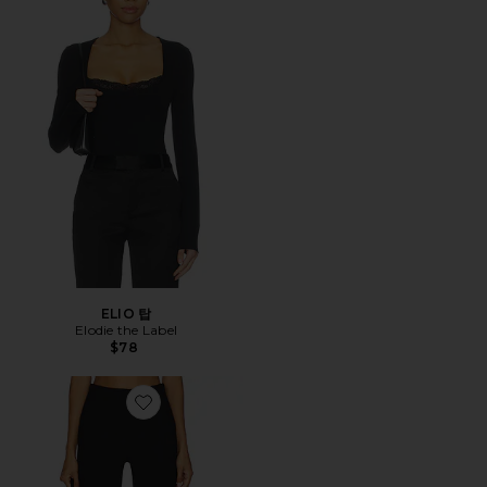
ELIO 탑
Elodie the Label
$78
Favorite IVONNE 카프리 팬츠