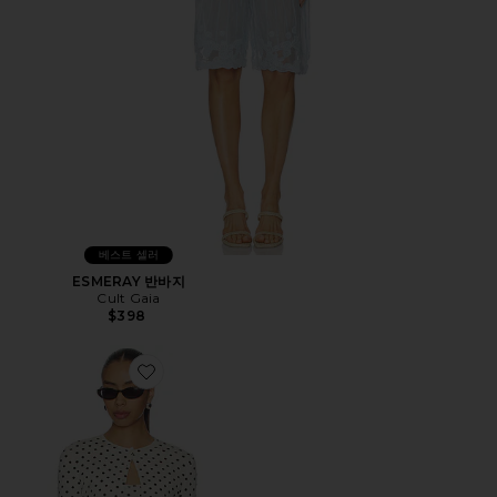
베스트 셀러
ESMERAY 반바지
Cult Gaia
$398
Favorite IRIS 가디건 세트