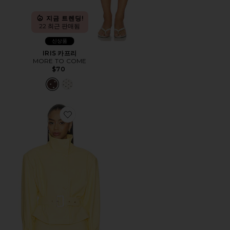
지금 트렌딩!
22 최근 판매됨
신상품
IRIS 카프리
MORE TO COME
$70
Favorite SCARLETTE 자켓