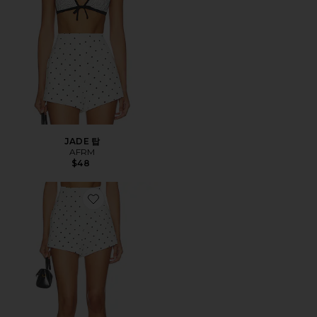
JADE 탑
AFRM
$48
Favorite SASKIA 반바지