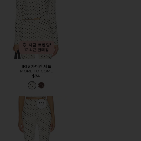
지금 트렌딩!
17 최근 판매됨
IRIS 가디건 세트
MORE TO COME
$74
Favorite IRIS 팬츠