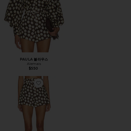
PAULA 블라우스
Alemais
$550
Favorite PAULA 반바지