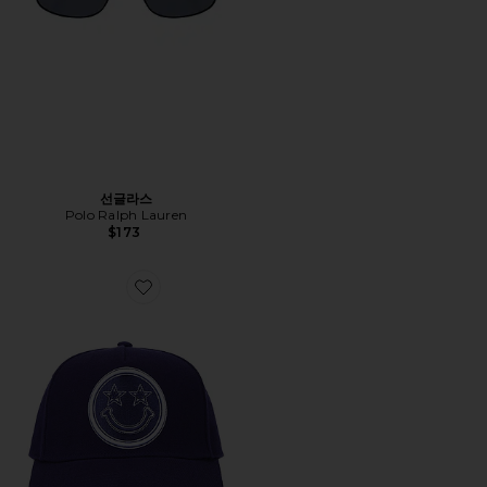
선글라스
Polo Ralph Lauren
$173
Favorite TEAM COWBOYS 스냅백 모자