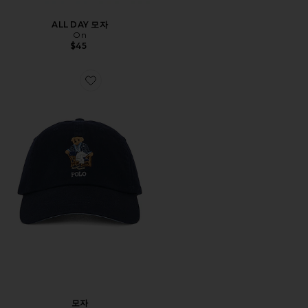
ALL DAY 모자
On
$45
Favorite 모자
모자