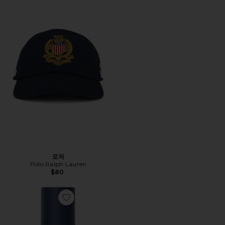
모자
Polo Ralph Lauren
$80
Favorite 스킨케어