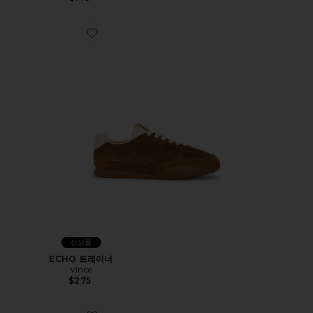
Favorite ECHO 트레이너
신상품
ECHO 트레이너
Vince
$275