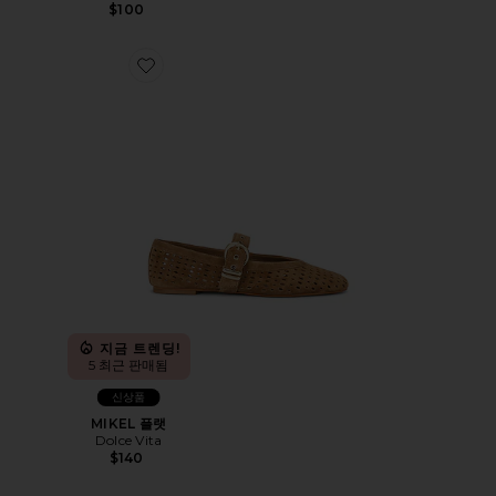
$100
Favorite MIKEL 플랫
지금 트렌딩!
5 최근 판매됨
신상품
MIKEL 플랫
Dolce Vita
$140