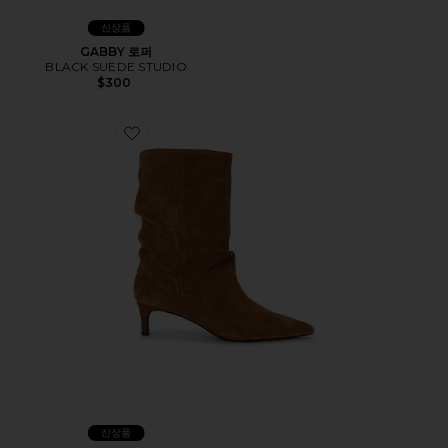
신상품
GABBY 로퍼
BLACK SUEDE STUDIO
$300
Favorite MARTY 50 부츠
신상품