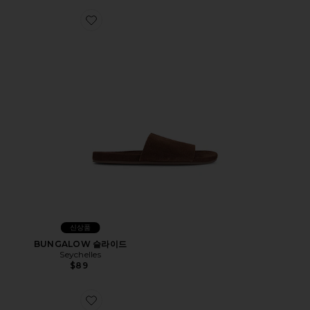
Favorite BUNGALOW 슬라이드
신상품
BUNGALOW 슬라이드
Seychelles
$89
Favorite COME AWAY WITH ME 클로그