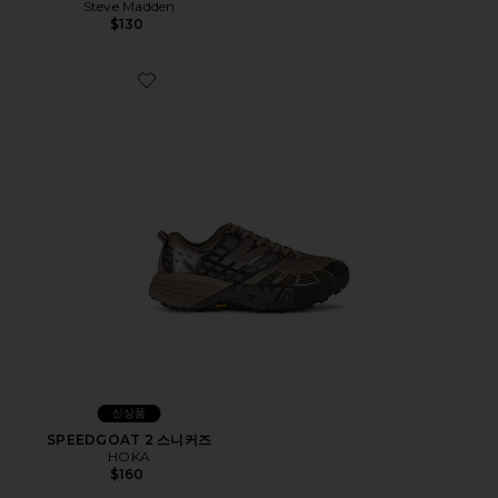
Steve Madden
$130
Favorite SPEEDGOAT 2 스니커즈
신상품
SPEEDGOAT 2 스니커즈
HOKA
$160