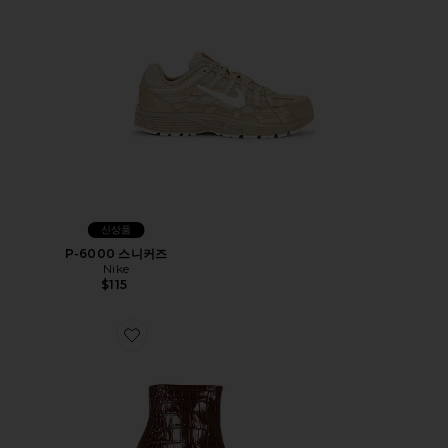
신상품
P-6000 스니커즈
Nike
$115
Favorite VERA ANKLE 85 부츠