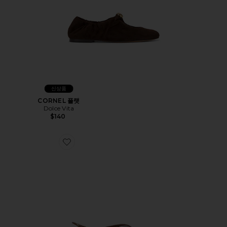
신상품
CORNEL 플랫
Dolce Vita
$140
Favorite ALA 실패