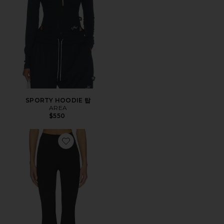
SPORTY HOODIE 탑
AREA
$550
Favorite LEISURE 팬츠