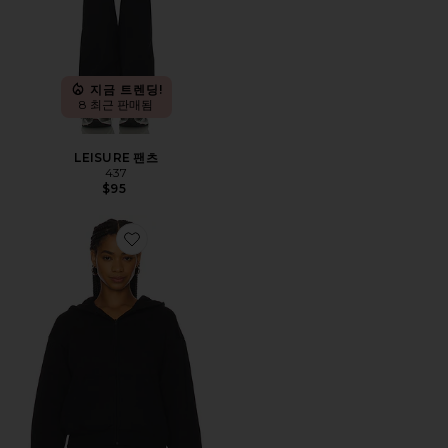
지금 트렌딩!
8 최근 판매됨
LEISURE 팬츠
437
$95
Favorite 클래식 지퍼업 후드티