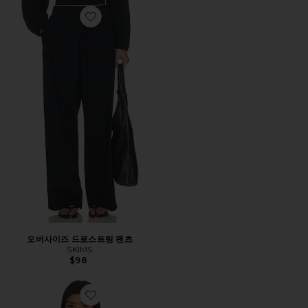
Favorite 오버사이즈 드로스트링 팬츠
오버사이즈 드로스트링 팬츠
SKIMS
$98
Favorite THE ROMA 후디