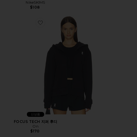
NikeSKIMS
$108
Favorite FOCUS TECH 지퍼 후디
신상품
FOCUS TECH 지퍼 후디
On
$170