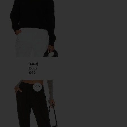
크루넥
Bobi
$92
Favorite 조깅