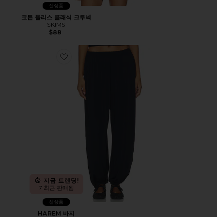
신상품
코튼 플리스 클래식 크루넥
SKIMS
$88
Favorite HAREM 바지
지금 트렌딩!
7 최근 판매됨
신상품
HAREM 바지