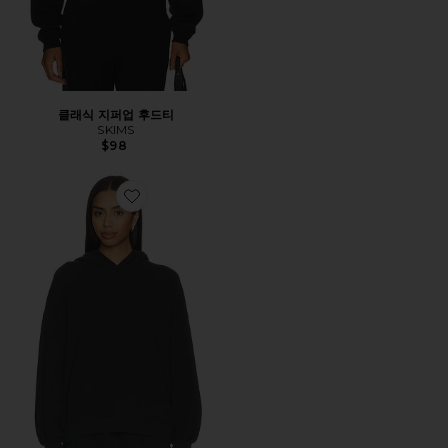
클래식 지퍼업 후드티
SKIMS
$98
Favorite 후디 스웨터