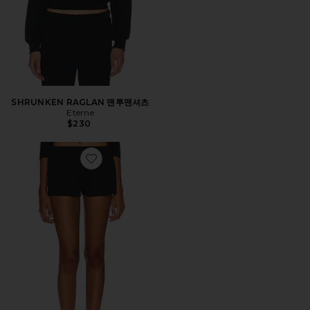
SHRUNKEN RAGLAN 맨투맨셔츠
Eterne
$230
Favorite THE SHORT 라운지 쇼츠