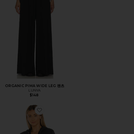
ORGANIC PIMA WIDE LEG 팬츠
LUNYA
$148
Favorite 5 STRIPE 후디