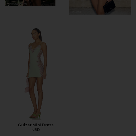
Gulzar Mini Dress
NBD