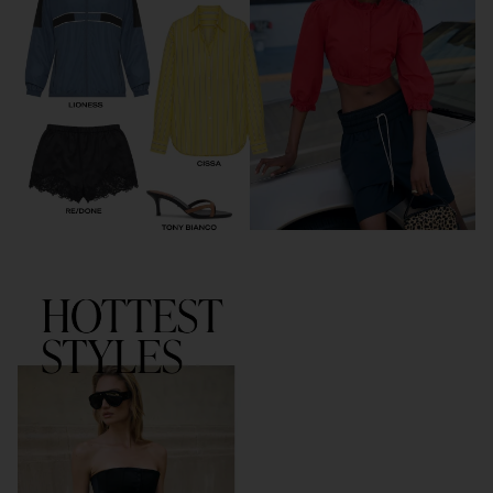
가장 인기 있는 스타일