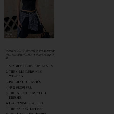
이 계절에 있고 싶다면 정확히 무엇을 사야 할
지 (그리고 입을지!)...AKA 패션 소녀의 쇼핑 목
록.
SUMMER NIGHTS SLIP DRESSES
THE JORTS EVERYONE’S
WEARING
POP OF COLOR BASICS
잇걸 카프리 팬츠
THE PRETTIEST BABYDOLL
DRESSES
DAY TO NIGHT CROCHET
THE FASHION FLIP FLOP