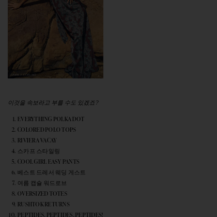
이것을 속보라고 부를 수도 있겠죠?
EVERYTHING POLKA DOT
COLORED POLO TOPS
RIVIERA VACAY
스카프 스타일링
COOL GIRL EASY PANTS
베스트 드레서 웨딩 게스트
여름 캡슐 워드로브
OVERSIZED TOTES
RUSHTOK RETURNS
PEPTIDES, PEPTIDES, PEPTIDES!