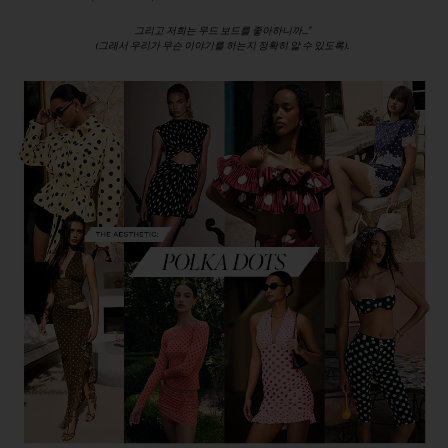
그리고 저희는 무드 보드를 좋아하니까..."
(그래서 우리가 무슨 이야기를 하는지 정확히 알 수 있도록).