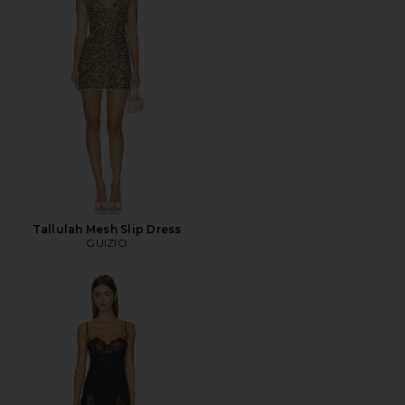
Tallulah Mesh Slip Dress
GUIZIO