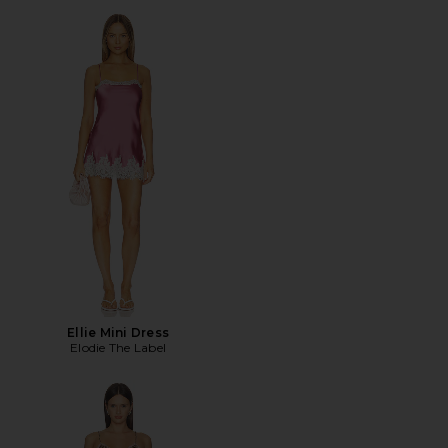
Ellie Mini Dress
Elodie The Label