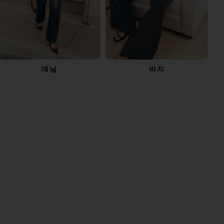
데님
바지