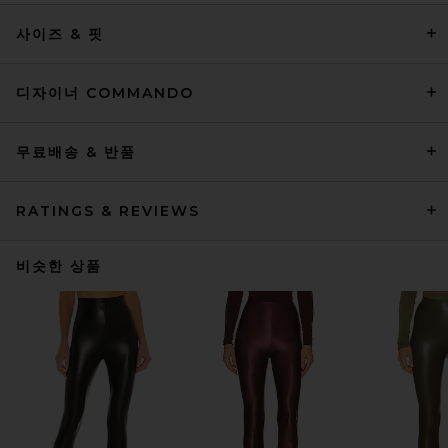
사이즈 & 핏
디자이너 COMMANDO
무료배송 & 반품
RATINGS & REVIEWS
비슷한 상품