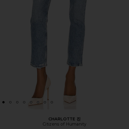
CHARLOTTE 진
Citizens of Humanity