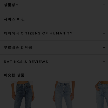
상품정보
사이즈 & 핏
디자이너 CITIZENS OF HUMANITY
무료배송 & 반품
RATINGS & REVIEWS
비슷한 상품