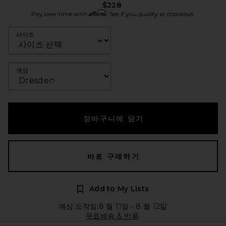
$228
Affirm
Pay over time with
. See if you qualify at checkout.
사이즈
색상
장바구니에 담기
바로 구매하기
Add to My Lists
예상 도착일:8 월 11일 - 8 월 12일
무료배송 & 반품