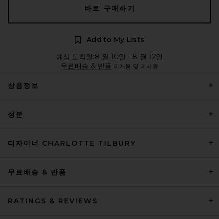
바로 구매하기
Add to My Lists
예상 도착일:8 월 10일 - 8 월 12일
무료배송 & 반품
미개봉 및 미사용
상품정보
성분
디자이너 CHARLOTTE TILBURY
무료배송 & 반품
RATINGS & REVIEWS