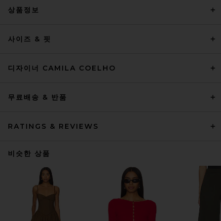
상품정보
사이즈 & 핏
디자이너 CAMILA COELHO
무료배송 & 반품
RATINGS & REVIEWS
비슷한 상품