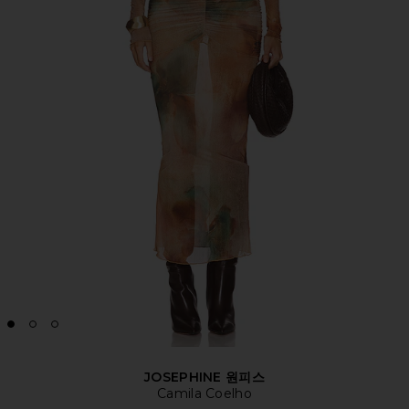
JOSEPHINE 원피스
Camila Coelho