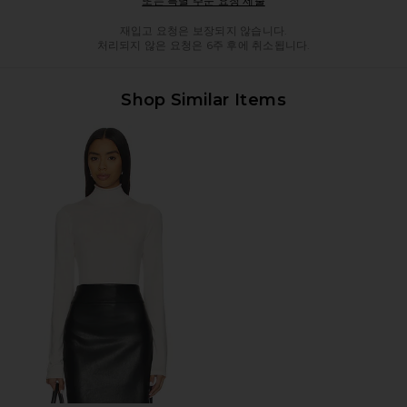
또는 특별 주문 요청 제출
재입고 요청은 보장되지 않습니다.
처리되지 않은 요청은 6주 후에 취소됩니다.
Shop Similar Items