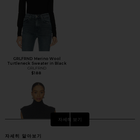
GRLFRND Merino Wool
Turtleneck Sweater in Black
GRLFRND
$188
자세히 보기
자세히 알아보기