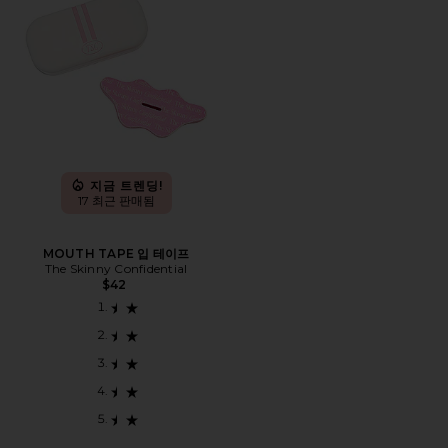
지금 트렌딩!
17 최근 판매됨
MOUTH TAPE 입 테이프
The Skinny Confidential
$42