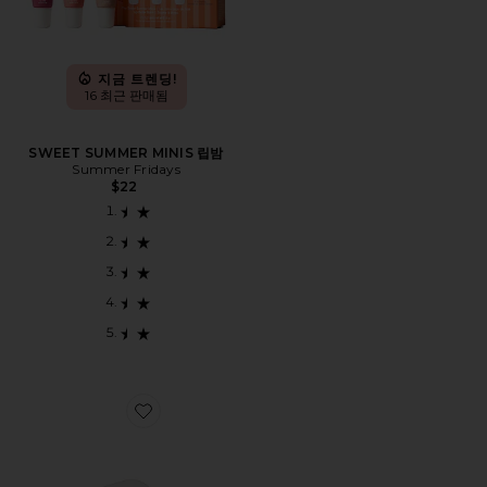
지금 트렌딩!
16 최근 판매됨
SWEET SUMMER MINIS 립밤
Summer Fridays
$22
Favorite MOUTH TAPE 입 테이프