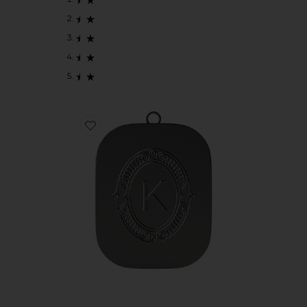
Favorite 립밤