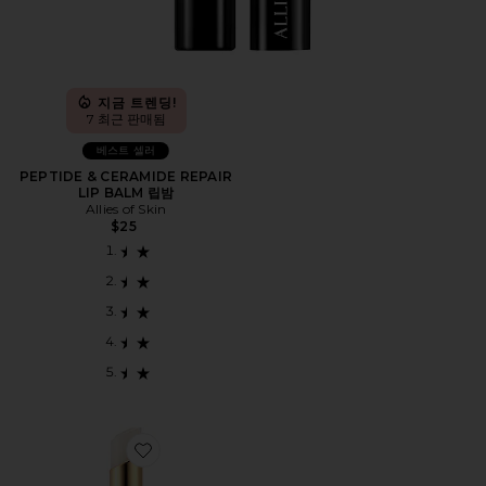
지금 트렌딩!
7 최근 판매됨
베스트 셀러
PEPTIDE & CERAMIDE REPAIR
LIP BALM 립밤
Allies of Skin
$25
Favorite TIMELESS FERMENT SNAIL 립 트리트먼트