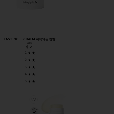
LASTING LIP BALM 지속되는 립밤
alo
$12
Favorite PLAY 립밤 SPF 30