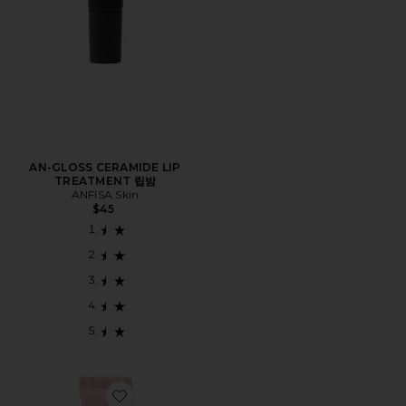
AN-GLOSS CERAMIDE LIP
TREATMENT 립밤
ANFISA Skin
$45