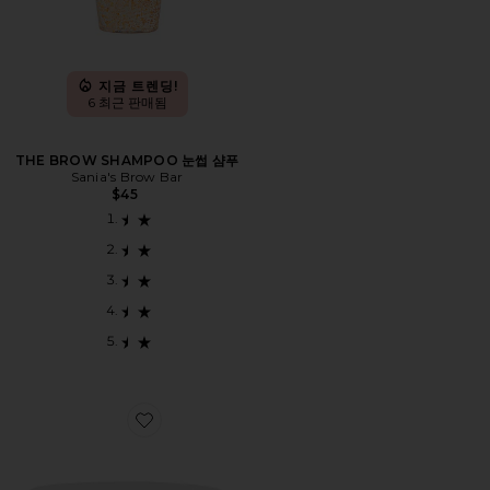
지금 트렌딩!
6 최근 판매됨
THE BROW SHAMPOO 눈썹 샴푸
Sania's Brow Bar
$45
Favorite KOJI PADS 각질 제거 패드