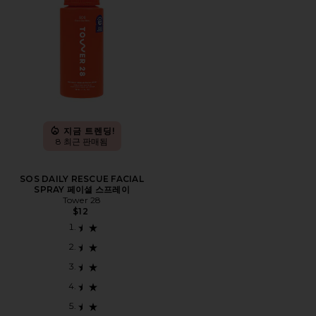
지금 트렌딩!
8 최근 판매됨
SOS DAILY RESCUE FACIAL
SPRAY 페이셜 스프레이
Tower 28
$12