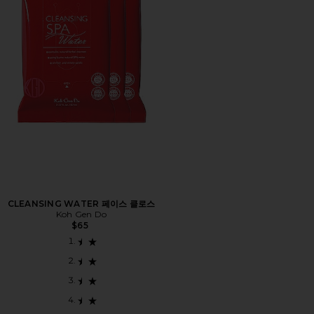
CLEANSING WATER 페이스 클로스
Koh Gen Do
$65