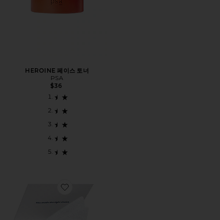
HEROINE 페이스 토너
PSA
$36
Favorite ORIGINAL 일회용 페이스 타월