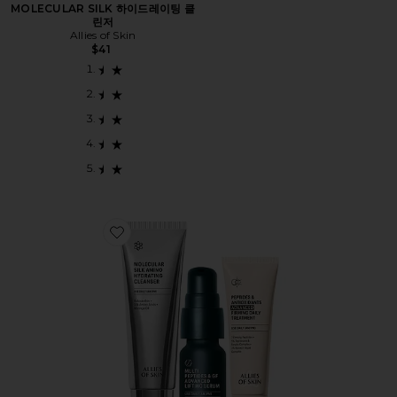
MOLECULAR SILK 하이드레이팅 클
린저
Allies of Skin
$41
Favorite 7 DAYS TO FIRMER SKIN KIT 스킨케어 세트