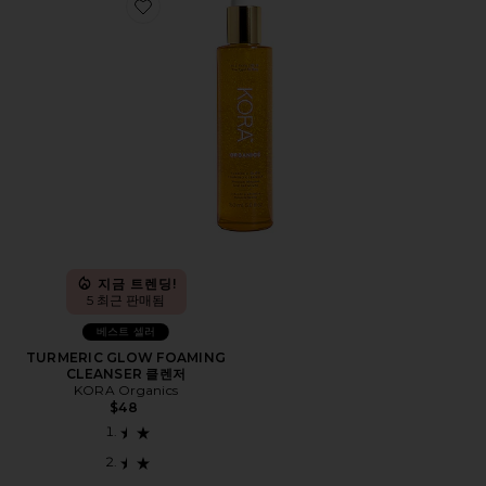
Favorite TURMERIC GLOW FOAMING CLEANSER 클
지금 트렌딩!
5 최근 판매됨
베스트 셀러
TURMERIC GLOW FOAMING
CLEANSER 클렌저
KORA Organics
$48