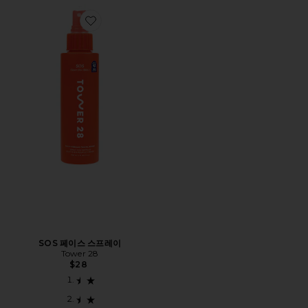
Favorite SOS 페이스 스프레이
SOS 페이스 스프레이
Tower 28
$28