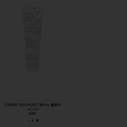
Favorite GREEK YOGHURT 페이스 클렌저
GREEK YOGHURT 페이스 클렌저
Korres
$32