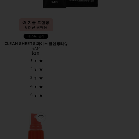
지금 트렌딩!
6 최근 판매됨
베스트 셀러
CLEAN SHEETS 페이스 클렌징티슈
4AM
$20
Favorite SOS DAILY RESCUE FACIAL SPRAY 페이셜 