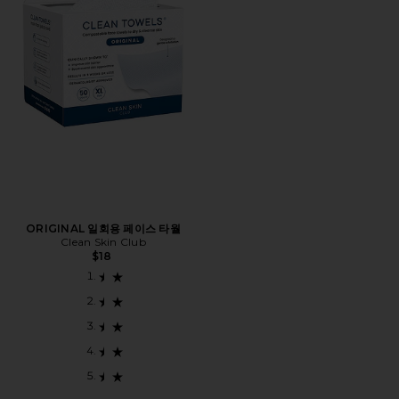
ORIGINAL 일회용 페이스 타월
Clean Skin Club
$18