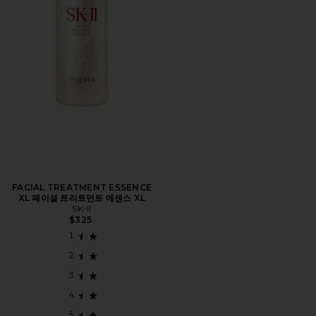
FACIAL TREATMENT ESSENCE
XL 페이셜 트리트먼트 에센스 XL
SK-II
$325