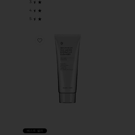
Favorite MOLECULAR SILK 하이드레이팅 클린저
베스트 셀러