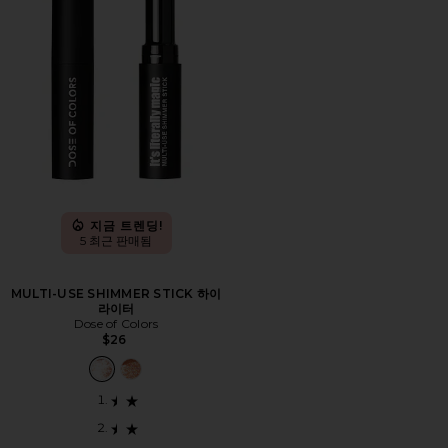
지금 트렌딩!
5 최근 판매됨
MULTI-USE SHIMMER STICK 하이
라이터
Dose of Colors
$26