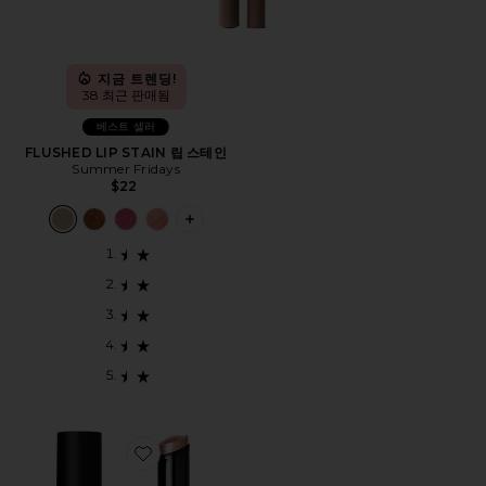
지금 트렌딩!
38 최근 판매됨
베스트 셀러
FLUSHED LIP STAIN 립 스테인
Summer Fridays
$22
PLUS ICON TO SEE MORE OPTIONS F
Favorite MULTI-USE SHIMMER STICK 하이라이터