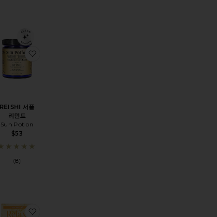
NA 서플리먼트
찜상품서플리먼트
찜상품REISHI 서플리먼트
REISHI 서플
리먼트
Sun Potion
$53
(8)
MATCHA 서플리먼트
WAKE 서플리먼트 패치
찜상품RESCUE PATCH 웰니스 패치 4팩
찜상품RELAX 웰니스 패치