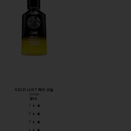
GOLD LUST 헤어 오일
Oribe
$59