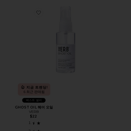
Favorite GHOST OIL 헤어 오일
지금 트렌딩!
6 최근 판매됨
베스트 셀러
GHOST OIL 헤어 오일
VERB
$22