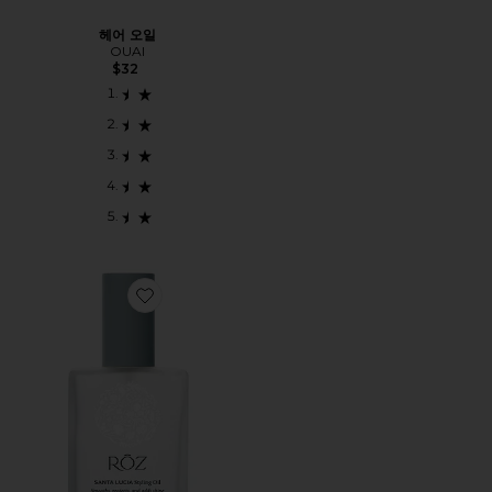
헤어 오일
OUAI
$32
Favorite SANTA LUCIA STYLING OIL 스타일링 오일