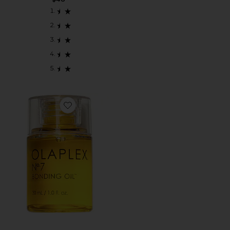
Favorite NO. 7 헤어 오일