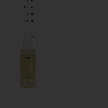
Favorite 헤어 오일