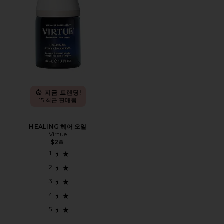
지금 트렌딩!
15 최근 판매됨
HEALING 헤어 오일
Virtue
$28