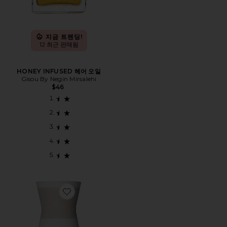
지금 트렌딩!
12 최근 판매됨
HONEY INFUSED 헤어 오일
Gisou By Negin Mirsalehi
$46
Favorite HEALING 헤어 오일