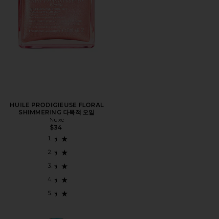
HUILE PRODIGIEUSE FLORAL
SHIMMERING 다목적 오일
Nuxe
$34