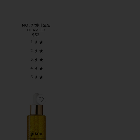
NO. 7 헤어 오일
OLAPLEX
$32
Favorite HONEY 헤어 세럼