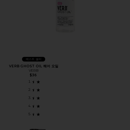
베스트 셀러
VERB GHOST OIL 헤어 오일
VERB
$36