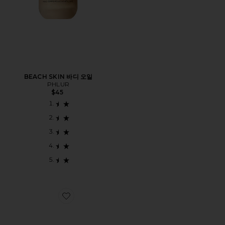
BEACH SKIN 바디 오일
PHLUR
$45
Favorite 7 DAYS 트래블 치약 키트