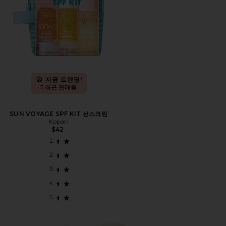
지금 트렌딩!
5 최근 판매됨
SUN VOYAGE SPF KIT 선스크린
Kopari
$42