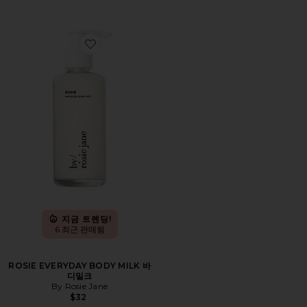
Favorite ROSIE EVERYDAY BODY MILK 바디밀크
지금 트렌딩!
6 최근 판매됨
ROSIE EVERYDAY BODY MILK 바
디밀크
By Rosie Jane
$32