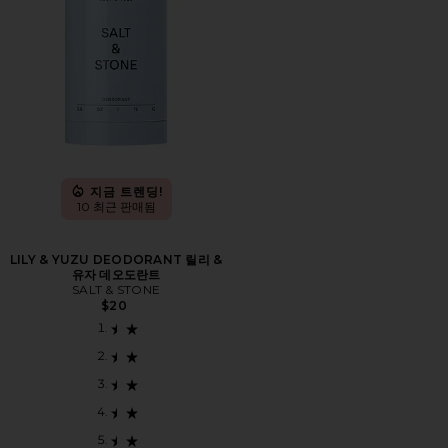
지금 트렌딩!
10 최근 판매됨
LILY & YUZU DEODORANT 릴리 &
유자 데오도란트
SALT & STONE
$20