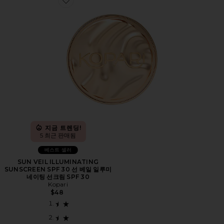
Favorite SUN VEIL ILLUMINATING SUNSCREEN S
지금 트렌딩!
5 최근 판매됨
베스트 셀러
SUN VEIL ILLUMINATING
SUNSCREEN SPF 30 선 베일 일루미
네이팅 선크림 SPF 30
Kopari
$48