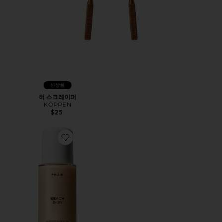
신상품
혀 스크레이퍼
KÖPPEN
$25
Favorite BEACH SKIN 바디 오일