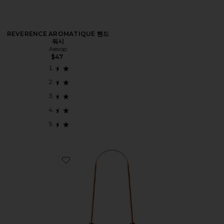
REVERENCE AROMATIQUE 핸드
워시
Aesop
$47
Favorite 혀 스크레이퍼