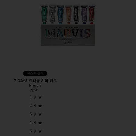
베스트 셀러
7 DAYS 트래블 치약 키트
Marvis
$36