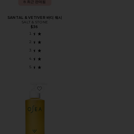
8 최근 판매됨
SANTAL & VETIVER 바디 워시
SALT & STONE
$36
Favorite UNDARIA ALGAE 바디 오일