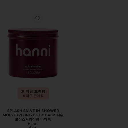
Favorite SPLASH SALVE IN-SHOWER MOISTURI
지금 트렌딩!
6 최근 판매됨
SPLASH SALVE IN-SHOWER
MOISTURIZING BODY BALM 샤워
모이스처라이징 바디 밤
Hanni