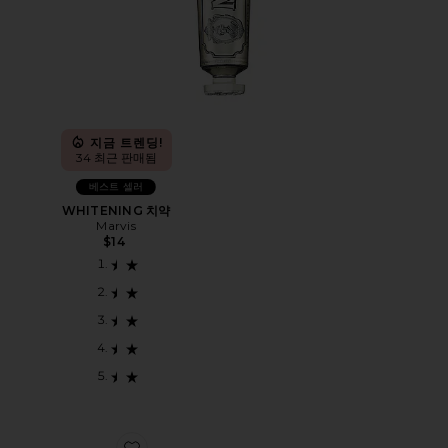
지금 트렌딩!
34 최근 판매됨
베스트 셀러
WHITENING 치약
Marvis
$14