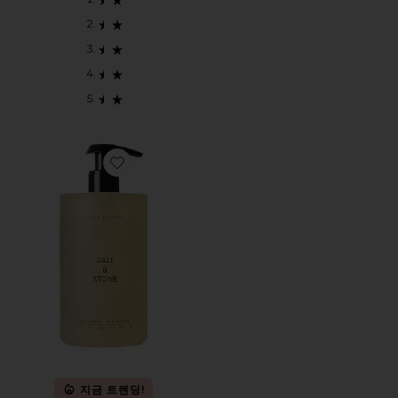
Favorite SANTAL & VETIVER 바디 워시
지금 트렌딩!