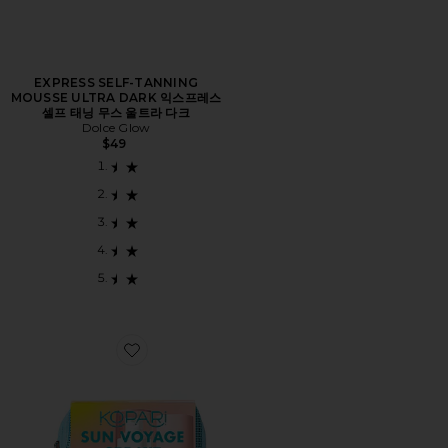
EXPRESS SELF-TANNING
MOUSSE ULTRA DARK 익스프레스
셀프 태닝 무스 울트라 다크
Dolce Glow
$49
Favorite SUN VOYAGE SPF KIT 선스크린