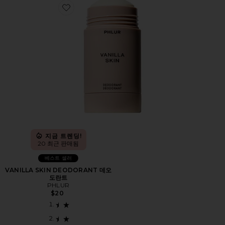
Favorite VANILLA SKIN DEODORANT 데오도란트
지금 트렌딩!
20 최근 판매됨
베스트 셀러
VANILLA SKIN DEODORANT 데오
도란트
PHLUR
$20