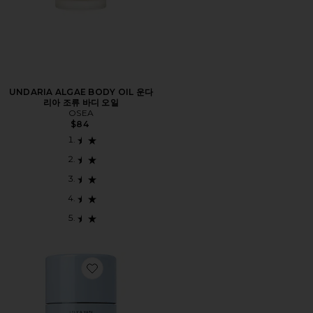
UNDARIA ALGAE BODY OIL 운다
리아 조류 바디 오일
OSEA
$84
Favorite LILY & YUZU DEODORANT 릴리 & 유자 데오