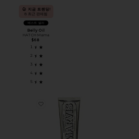
지금 트렌딩!
8 최근 판매됨
베스트 셀러
Belly Oil
HATCH Mama
$68
Favorite WHITENING 치약