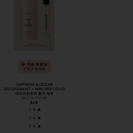
지금 트렌딩!
5 최근 판매됨
SAFFRON & CEDAR
DEODORANT + MINI MIST DUO
데오도란트와 향수 세트
SALT & STONE
$28