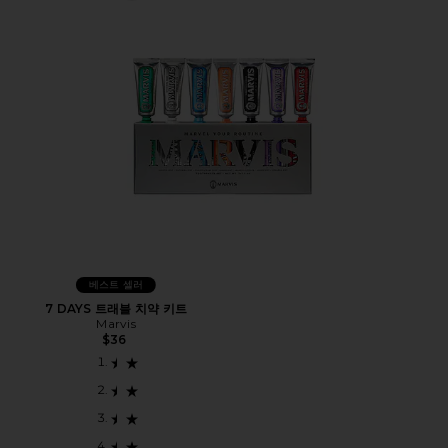
베스트 셀러
7 DAYS 트래블 치약 키트
Marvis
$36