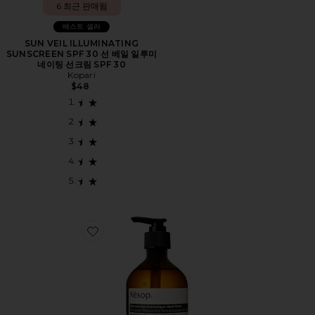
6 최근 판매됨
베스트 셀러
SUN VEIL ILLUMINATING
SUNSCREEN SPF 30 선 베일 일루미
네이팅 선크림 SPF 30
Kopari
$48
Favorite RESURRECTION AROMATIQUE 핸드 워시