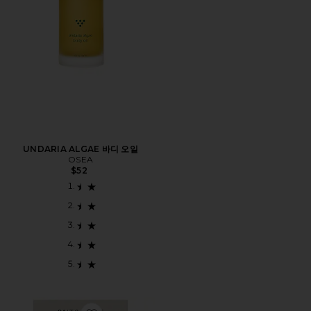
UNDARIA ALGAE 바디 오일
OSEA
$52