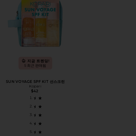
지금 트렌딩!
5 최근 판매됨
SUN VOYAGE SPF KIT 선스크린
Kopari
$42