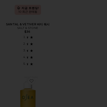
지금 트렌딩!
10 최근 판매됨
SANTAL & VETIVER 바디 워시
SALT & STONE
$36
Favorite UNDARIA ALGAE 바디 오일