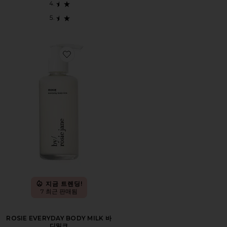
Favorite ROSIE EVERYDAY BODY MILK 바디밀크
지금 트렌딩!
7 최근 판매됨
ROSIE EVERYDAY BODY MILK 바
디밀크