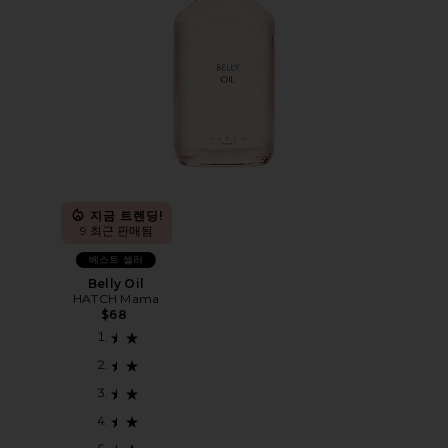
지금 트렌딩!
9 최근 판매됨
베스트 셀러
Belly Oil
HATCH Mama
$68