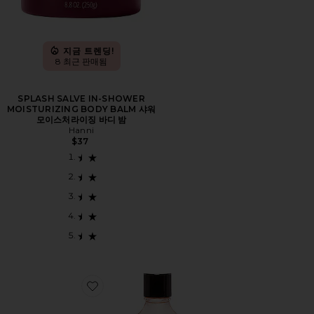
지금 트렌딩!
8 최근 판매됨
SPLASH SALVE IN-SHOWER
MOISTURIZING BODY BALM 샤워
모이스처라이징 바디 밤
Hanni
$37
Favorite Belly Oil