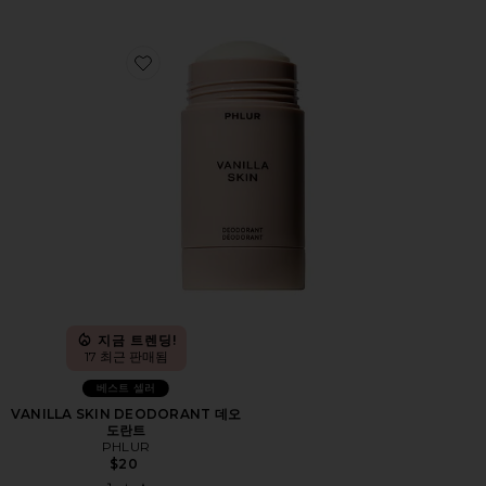
Favorite VANILLA SKIN DEODORANT 데오도란트
지금 트렌딩!
17 최근 판매됨
베스트 셀러
VANILLA SKIN DEODORANT 데오
도란트
PHLUR
$20