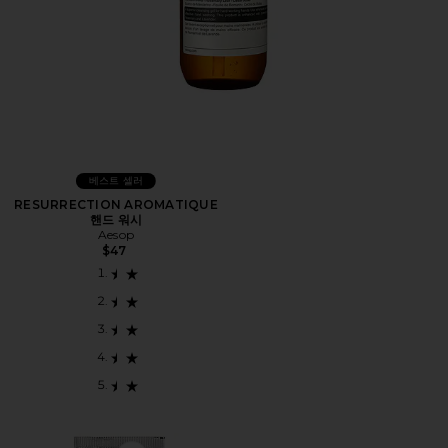
베스트 셀러
RESURRECTION AROMATIQUE
핸드 워시
Aesop
$47