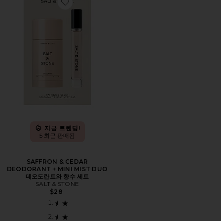
Favorite SAFFRON & CEDAR DEODORANT + MINI
지금 트렌딩!
5 최근 판매됨
SAFFRON & CEDAR
DEODORANT + MINI MIST DUO
데오도란트와 향수 세트
SALT & STONE
$28