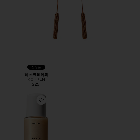
신상품
혀 스크레이퍼
KÖPPEN
$25
Favorite BEACH SKIN 바디 오일