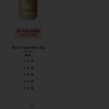
지금 트렌딩!
5 최근 판매됨
BEACH SKIN 바디 오일
PHLUR
$45
Favorite 7 DAYS 트래블 치약 키트