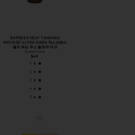
EXPRESS SELF-TANNING
MOUSSE ULTRA DARK 익스프레스
셀프 태닝 무스 울트라 다크
Dolce Glow
$49
Favorite SUN VOYAGE SPF KIT 선스크린