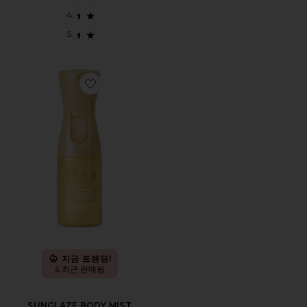
Favorite SUNGLAZE BODY MIST SUNSCREEN 선스크린
지금 트렌딩!
6 최근 판매됨
SUNGLAZE BODY MIST