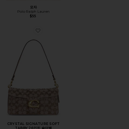
모자
Polo Ralph Lauren
$55
Favorite CRYSTAL SIGNATURE SOFT TABBY 26인치 
CRYSTAL SIGNATURE SOFT
TABBY 26인치 숄더백