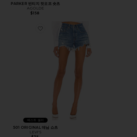
PARKER 빈티지 컷오프 숏츠
AGOLDE
$158
Favorite 501 ORIGINAL 데님 쇼츠
베스트 셀러
501 ORIGINAL 데님 쇼츠
LEVI'S
$75