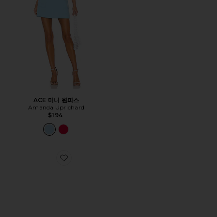
ACE 미니 원피스
Amanda Uprichard
$194
Favorite XA PRO 3D 스니커즈