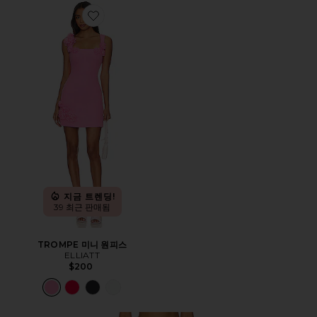
Favorite TROMPE 미니 원피스
지금 트렌딩!
39 최근 판매됨
TROMPE 미니 원피스
ELLIATT
$200