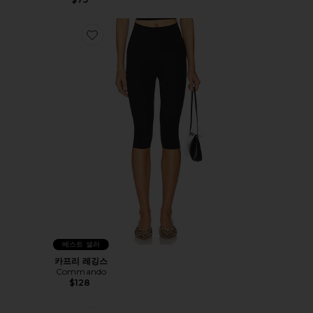
Favorite 카프리 레깅스
베스트 셀러
카프리 레깅스
Commando
$128