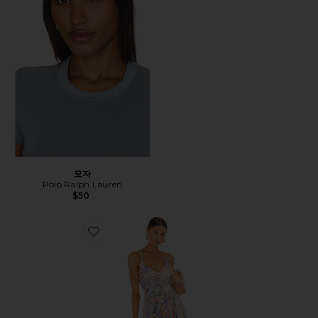
모자
Polo Ralph Lauren
$50
Favorite BLYTHE 원피스