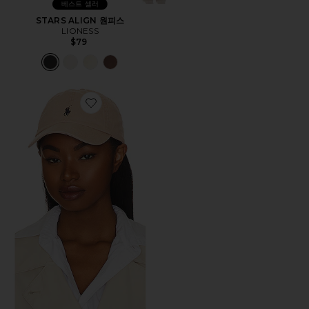
베스트 셀러
STARS ALIGN 원피스
LIONESS
$79
Favorite 모자