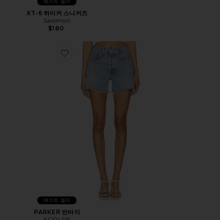
베스트 셀러
XT-6 하이커 스니커즈
Salomon
$180
Favorite PARKER 반바지
베스트 셀러
PARKER 반바지
AGOLDE