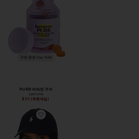
구매 완료 Dec 1969
PURR 비타민 구미
Lemme
$30 (최종세일)
Favorite 모자