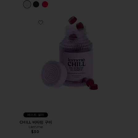
Favorite CHILL 비타민 구미
베스트 셀러
CHILL 비타민 구미
Lemme
$30