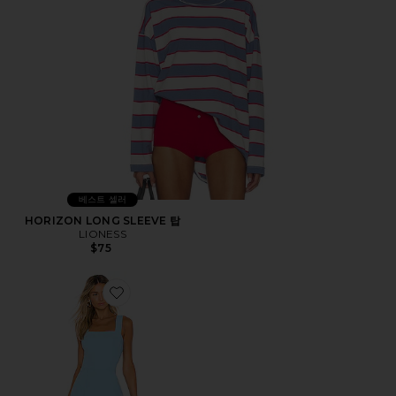
베스트 셀러
HORIZON LONG SLEEVE 탑
LIONESS
$75
Favorite ACE 미니 원피스