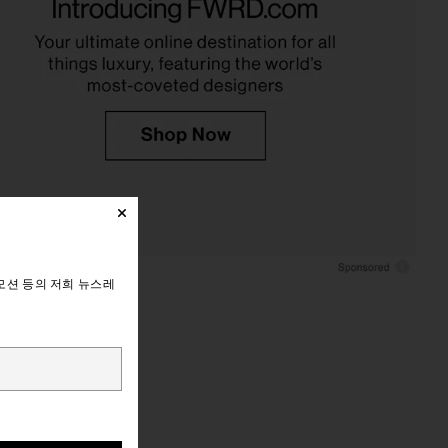
모션 등의 저희 뉴스레