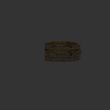
이전 슬라이드