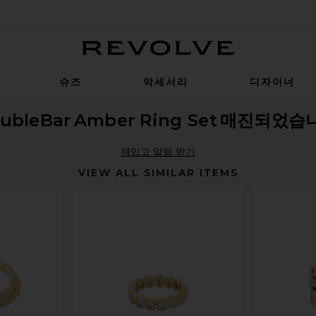
Revolve
슈즈
악세서리
디자이너
ubleBar
Amber Ring Set
매진되었습
재입고 알림 받기
VIEW ALL SIMILAR ITEMS