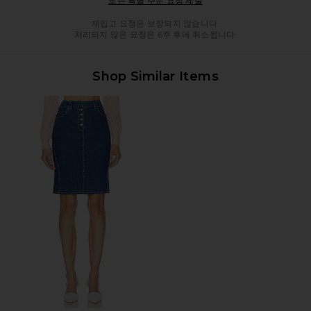
또는 특별 주문 요청 제출
재입고 요청은 보장되지 않습니다.
처리되지 않은 요청은 6주 후에 취소됩니다.
Shop Similar Items