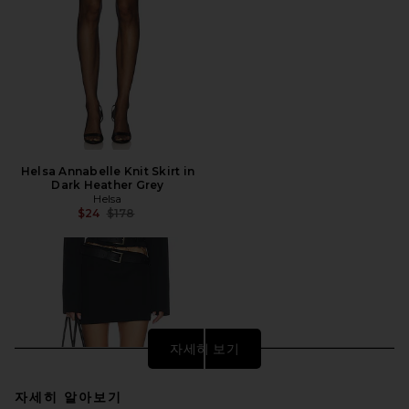
Helsa Annabelle Knit Skirt in
Dark Heather Grey
Helsa
전 가격:
$24
$178
자세히 보기
자세히 알아보기