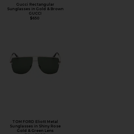
Gucci Rectangular
Sunglasses in Gold & Brown
GUCCI
$650
TOM FORD Eliott Metal
Sunglasses in Shiny Rose
Gold & Green Lens