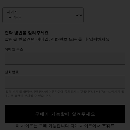
사이즈
연락 방법을 알려주세요
알림을 받으려면 이메일, 전화번호 또는 둘 다 입력하세요.
이메일 주소
전화번호
'알림 받기'를 클릭하시면 당사의 이용약관에 동의하시는 것입니다.
SMS Terms
. 메시지 및
데이터 요금이 부과될 수 있습니다.
구매가 가능할때 알려주세요
이 사이즈는 구매 가능합니다
자매 사이트에서
포워드