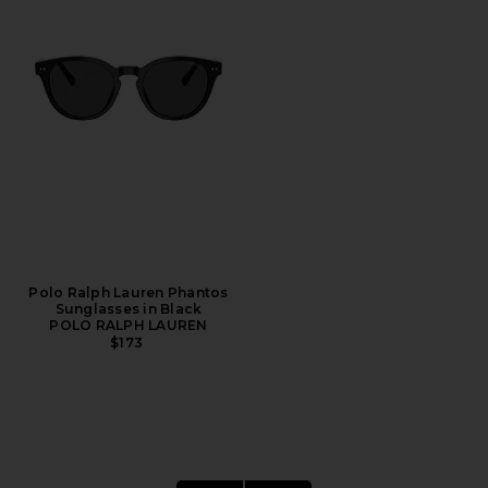
Polo Ralph Lauren Phantos
Sunglasses in Black
POLO RALPH LAUREN
$173