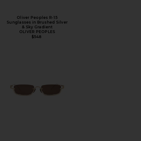
Oliver Peoples R-15
Sunglasses in Brushed Silver
& Sky Gradient
OLIVER PEOPLES
$548