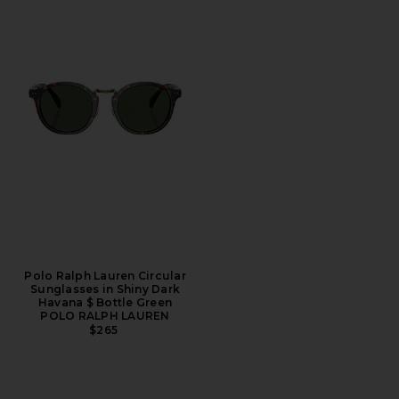
Polo Ralph Lauren Circular
Sunglasses in Shiny Dark
Havana $ Bottle Green
POLO RALPH LAUREN
$265