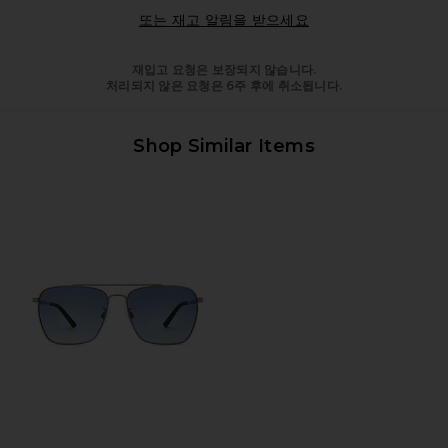
Opens in a modal 
또는 재고 알림을 받으세요
재입고 요청은 보장되지 않습니다.
처리되지 않은 요청은 6주 후에 취소됩니다.
Shop Similar Items