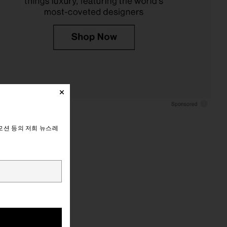
모션 등의 저희 뉴스레