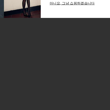
아니요, 그냥 쇼핑하겠습니다