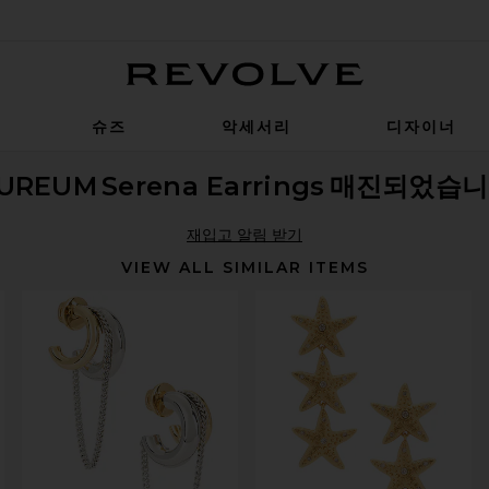
Revolve
슈즈
악세서리
디자이너
UREUM
Serena Earrings
매진되었습니
재입고 알림 받기
VIEW ALL SIMILAR ITEMS