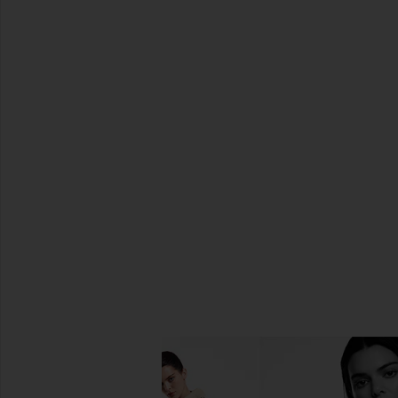
SHARE SERENA EARRINGS IN GOL
SHARE SERENA EARRINGS IN GOL
SHARE SERENA EARRINGS IN GOL