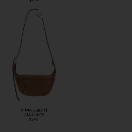
Favorite LUNA 크로스백
LUNA 크로스백
ALLSAINTS
$249