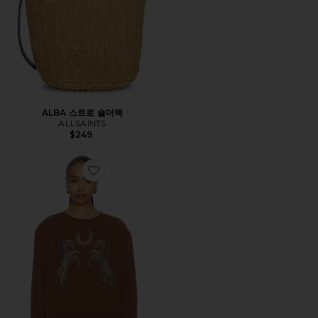
ALBA 스트로 숄더백
ALLSAINTS
$249
Favorite LUCK PIPPA 스웨터