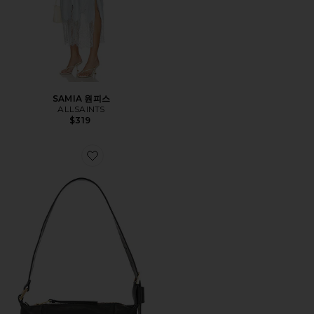
SAMIA 원피스
ALLSAINTS
$319
Favorite VEGA 미니 숄더백