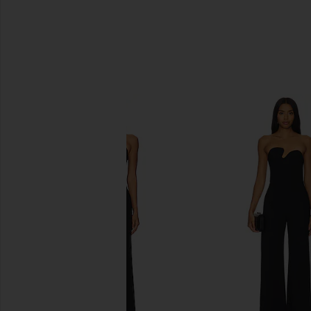
비슷한 상품