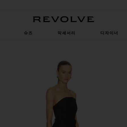
Revolve
슈즈
악세서리
디자이너