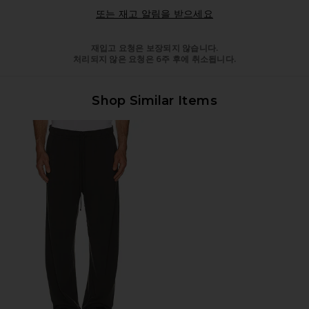
Opens in a modal 
또는 재고 알림을 받으세요
재입고 요청은 보장되지 않습니다.
처리되지 않은 요청은 6주 후에 취소됩니다.
Shop Similar Items