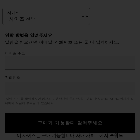
사이즈
연락 방법을 알려주세요
알림을 받으려면 이메일, 전화번호 또는 둘 다 입력하세요.
이메일 주소
전화번호
'알림 받기'를 클릭하시면 당사의 이용약관에 동의하시는 것입니다.
SMS Terms
. 메시지 및
데이터 요금이 부과될 수 있습니다.
구매가 가능할때 알려주세요
이 사이즈는 구매 가능합니다
자매 사이트에서
포워드