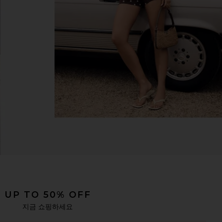
UP TO 50% OFF
지금 쇼핑하세요