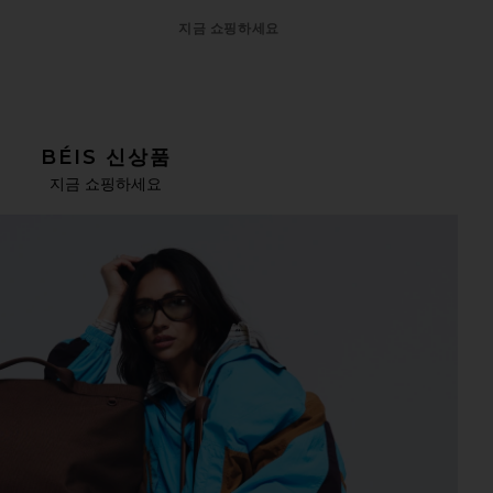
지금 쇼핑하세요
BÉIS 신상품
지금 쇼핑하세요