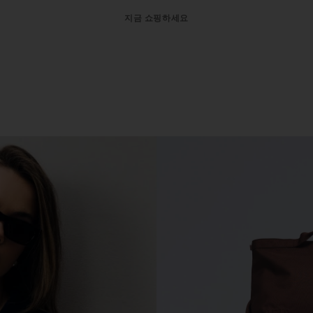
지금 쇼핑하세요