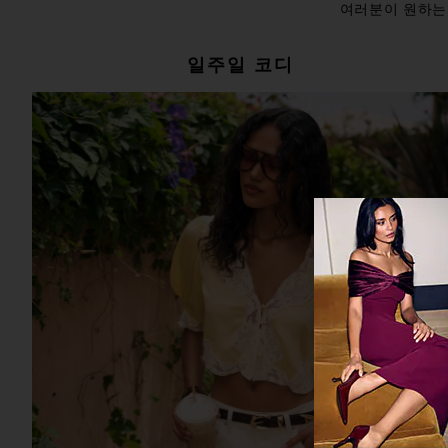
여러분이 원하는 
일주일 코디