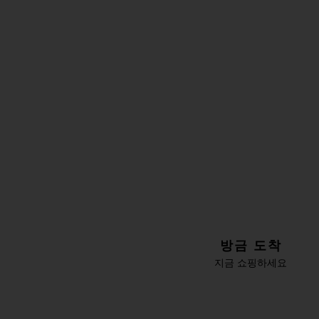
방금 도착
지금 쇼핑하세요