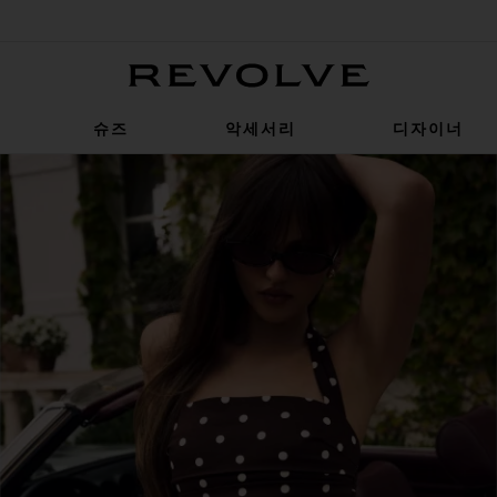
Revolve
슈즈
악세서리
디자이너